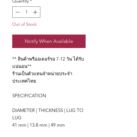
Quantity
*
Out of Stock
Notify When Available
** สินค้าพรีออเดอร์รอ 7-12 วัน ได้รับ
แน่นอน**
ร้านเป็นตัวแทนจำหน่ายประจำ
ประเทศไทย
SPECIFICATION
DIAMETER | THICKNESS | LUG TO
LUG
41 mm | 13.8 mm | 49 mm