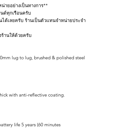
หน่ายอย่างเป็นทางการ**
นด์ทุกเรือนครับ
านได้เลยครับ ร้านเป็นตัวแทนจำหน่ายประจำ
ร้านให้ด้วยครับ
mm lug to lug, brushed & polished steel
ck with anti-reflective coating.
tery life 5 years (60 minutes