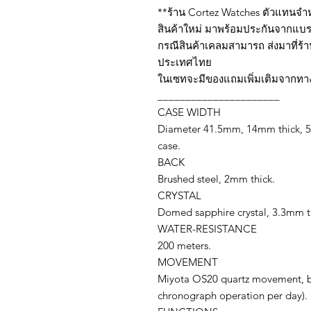
**ร้าน Cortez Watches ตัวแทนจำ
สินค้าใหม่ มาพร้อมประกันจากแบร
กรณีสินค้าเคลมสามารถ ส่งมาที่ร้
ประเทศไทย
ในเซทจะมีของแถมเพิ่มเติมจากทาง
______________________
CASE WIDTH
Diameter 41.5mm, 14mm thick, 50
case.
BACK
Brushed steel, 2mm thick.
CRYSTAL
Domed sapphire crystal, 3.3mm thi
WATER-RESISTANCE
200 meters.
MOVEMENT
Miyota OS20 quartz movement, bat
chronograph operation per day).