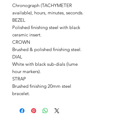
Chronograph (TACHYMETER
available), hours, minutes, seconds.
BEZEL
Polished finishing steel with black
ceramic insert.
CROWN
Brushed & polished finishing steel.
DIAL
White with black sub-dials (lume
hour markers).
STRAP
Brushed finishing 20mm steel
bracelet.