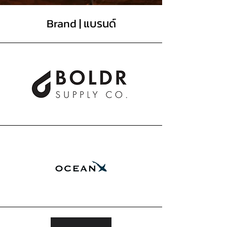
Brand | แบรนด์