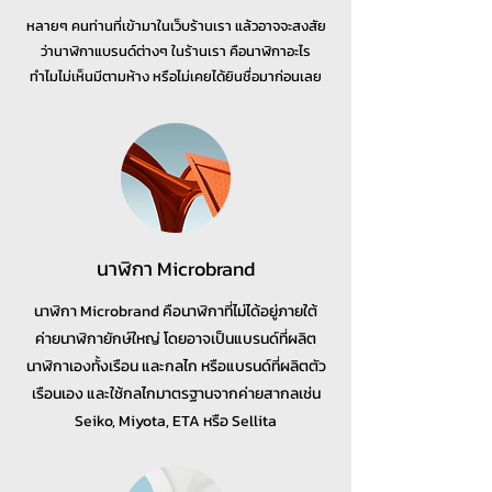
หลายๆ คนท่านที่เข้ามาในเว็บร้านเรา แล้วอาจจะสงสัย
ว่านาฬิกาแบรนด์ต่างๆ ในร้านเรา คือนาฬิกาอะไร
ทำไมไม่เห็นมีตามห้าง หรือไม่เคยได้ยินชื่อมาก่อนเลย
นาฬิกา Microbrand
นาฬิกา Microbrand คือนาฬิกาที่ไม่ได้อยู่ภายใต้
ค่ายนาฬิกายักษ์ใหญ่ โดยอาจเป็นแบรนด์ที่ผลิต
นาฬิกาเองทั้งเรือน และกลไก หรือแบรนด์ที่ผลิตตัว
เรือนเอง และใช้กลไกมาตรฐานจากค่ายสากลเช่น
Seiko, Miyota, ETA หรือ Sellita